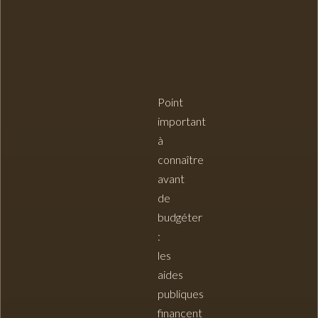
Point
important
à
connaître
avant
de
budgéter
:
les
aides
publiques
financent