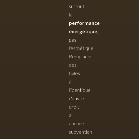
surtout
la
performance
énergétique
,
pas
l'esthétique.
Remplacer
des
tuiles
à
l'identique
n'ouvre
droit
à
aucune
subvention