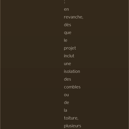
;
en
revanche,
dès
que
le
projet
inclut
une
isolation
des
combles
ou
de
la
toiture
,
plusieurs