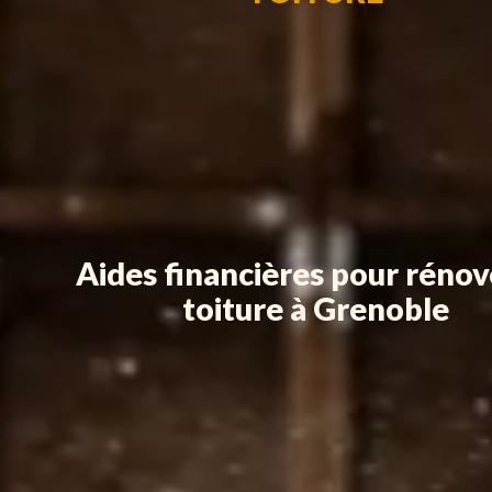
Aides financières pour rénov
toiture à Grenoble