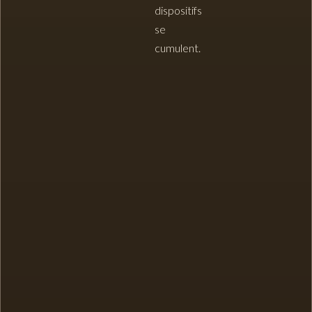
dispositifs
se
cumulent.