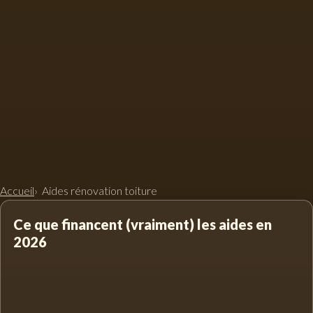
Accueil
Aides rénovation toiture
Ce que financent (vraiment) les aides en
2026