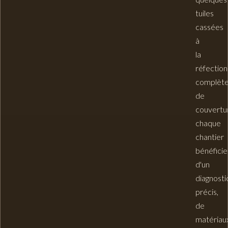
tuiles
cassées
à
la
réfection
complèt
de
couvertu
chaque
chantier
bénéficie
d'un
diagnosti
précis,
de
matériau