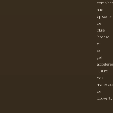
combiné
aux
épisodes
de
pluie
intense
et
de
gel,
accélère
l'usure
des
matériau
de
couvertu