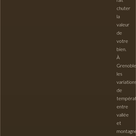
chuter
la
valeur
de
votre
bien.
À
Grenoble
les
variation
de
tempéra
entre
vallée
et
montagne