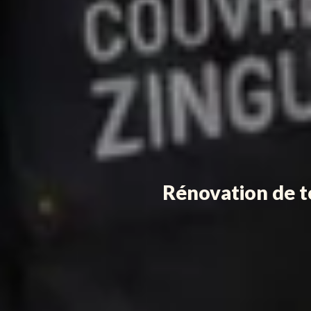
Rénovation de t