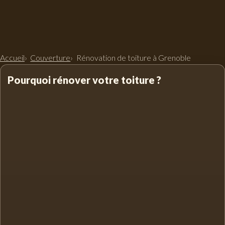
Accueil
Couverture
Rénovation de toiture à Grenoble
Pourquoi rénover votre toiture ?