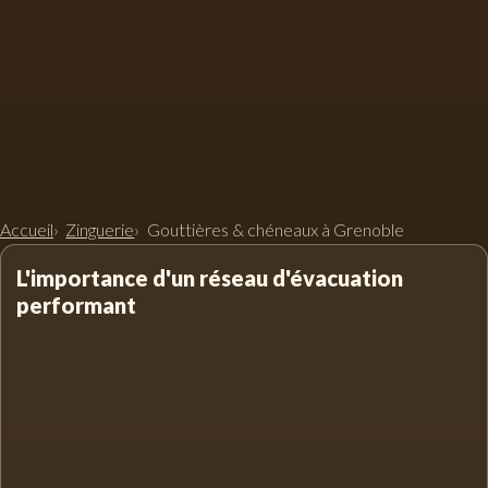
Accueil
Zinguerie
Gouttières & chéneaux à Grenoble
L'importance d'un réseau d'évacuation
performant