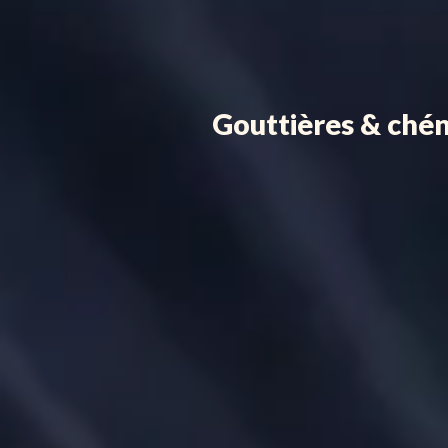
Gouttières & ché