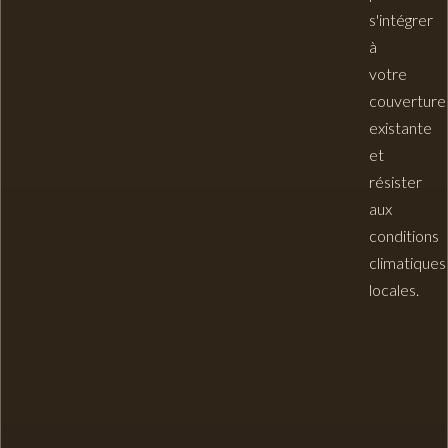
s'intégrer
à
votre
couverture
existante
et
résister
aux
conditions
climatiques
locales.