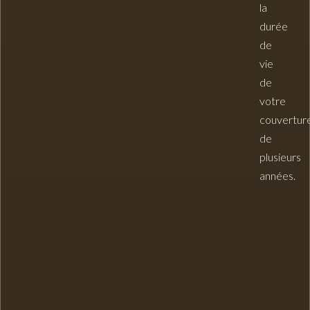
la
durée
de
vie
de
votre
couvertur
de
plusieurs
années.