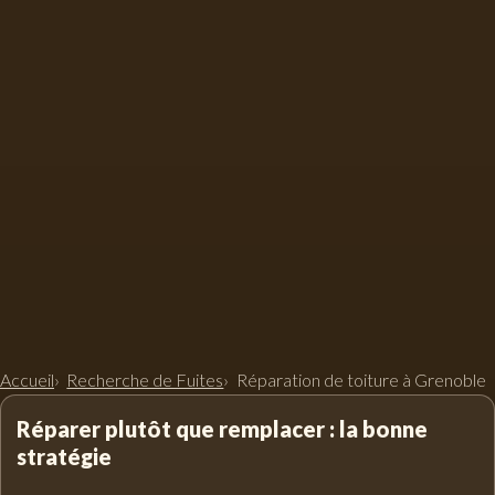
Accueil
Recherche de Fuites
Réparation de toiture à Grenoble
Réparer plutôt que remplacer : la bonne
stratégie