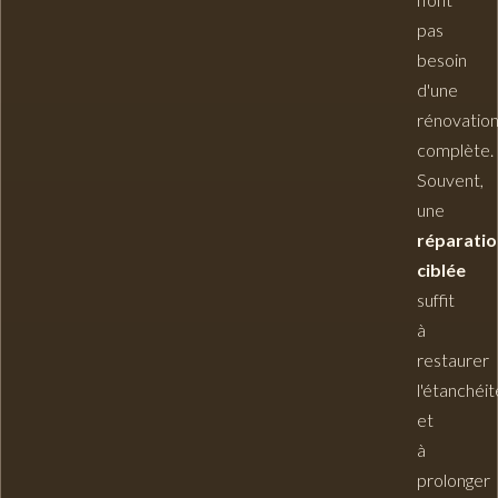
pas
besoin
d'une
rénovatio
complète
.
Souvent,
une
réparatio
ciblée
suffit
à
restaurer
l'étanchéit
et
à
prolonger