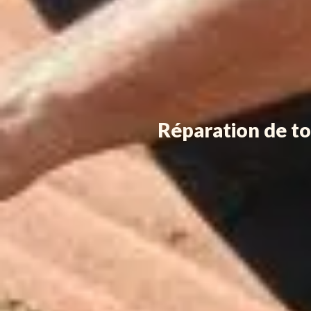
Réparation de to