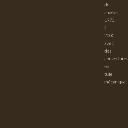
des
années
1970
à
2000,
avec
des
couverture
en
tuile
mécanique.