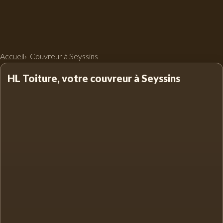
Accueil
Couvreur à Seyssins
HL Toiture, votre couvreur à Seyssins