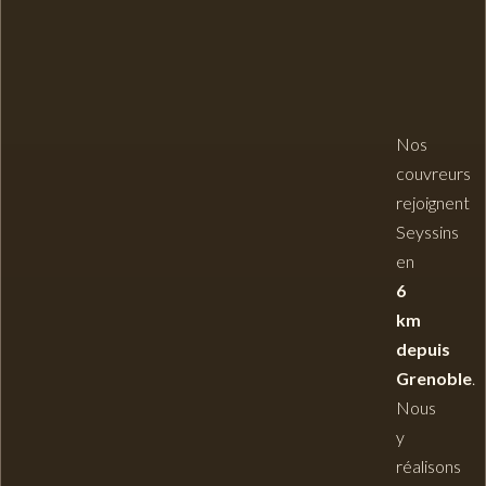
Nos
couvreurs
rejoignent
Seyssins
en
6
km
depuis
Grenoble
.
Nous
y
réalisons