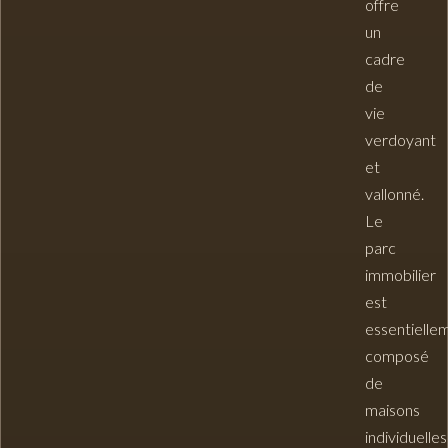
offre
un
cadre
de
vie
verdoyant
et
vallonné.
Le
parc
immobilier
est
essentielle
composé
de
maisons
individuelles