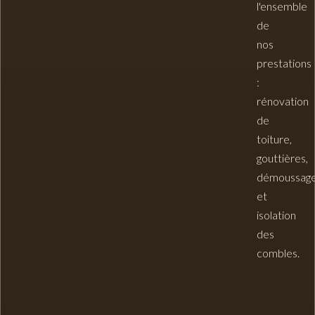
l'ensemble
de
nos
prestations
:
rénovation
de
toiture
,
gouttières
,
démoussag
et
isolation
des
combles
.